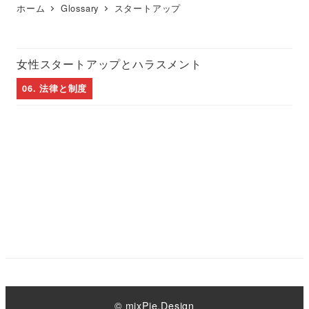
ホーム
Glossary
スタートアップ
女性スタートアップとハラスメント
06. 法律と制度
© mixPie.Design