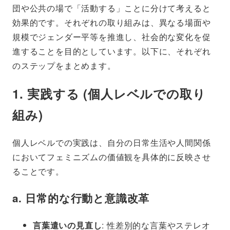
団や公共の場で「活動する」ことに分けて考えると
効果的です。それぞれの取り組みは、異なる場面や
規模でジェンダー平等を推進し、社会的な変化を促
進することを目的としています。以下に、それぞれ
のステップをまとめます。
1.
実践する (個人レベルでの取り
組み)
個人レベルでの実践は、自分の日常生活や人間関係
においてフェミニズムの価値観を具体的に反映させ
ることです。
a.
日常的な行動と意識改革
言葉遣いの見直し
: 性差別的な言葉やステレオ