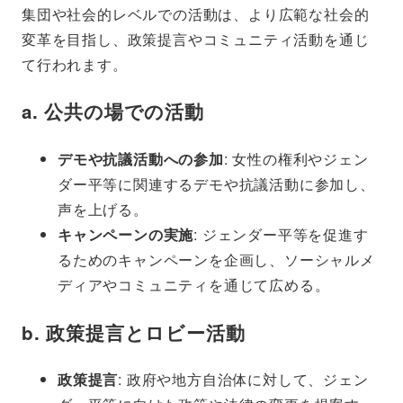
集団や社会的レベルでの活動は、より広範な社会的
変革を目指し、政策提言やコミュニティ活動を通じ
て行われます。
a.
公共の場での活動
デモや抗議活動への参加
: 女性の権利やジェン
ダー平等に関連するデモや抗議活動に参加し、
声を上げる。
キャンペーンの実施
: ジェンダー平等を促進す
るためのキャンペーンを企画し、ソーシャルメ
ディアやコミュニティを通じて広める。
b.
政策提言とロビー活動
政策提言
: 政府や地方自治体に対して、ジェン