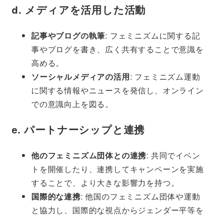
d.
メディアを活用した活動
記事やブログの執筆
: フェミニズムに関する記
事やブログを書き、広く共有することで意識を
高める。
ソーシャルメディアの活用
: フェミニズム運動
に関する情報やニュースを発信し、オンライン
での意識向上を図る。
e.
パートナーシップと連携
他のフェミニズム団体との連携
: 共同でイベン
トを開催したり、連携してキャンペーンを実施
することで、より大きな影響力を持つ。
国際的な連携
: 他国のフェミニズム団体や運動
と協力し、国際的な視点からジェンダー平等を