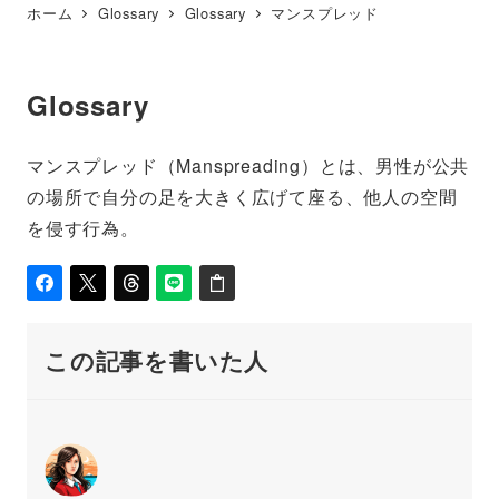
ホーム
Glossary
Glossary
マンスプレッド
Glossary
マンスプレッド（Manspreading）とは、男性が公共
の場所で自分の足を大きく広げて座る、他人の空間
を侵す行為。
この記事を書いた人