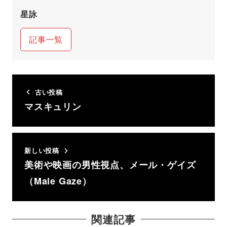
星詠
記事一覧
古い投稿
マスキュリン
新しい投稿
美術や映画の男性視点、メール・ゲイズ
（Male Gaze）
関連記事