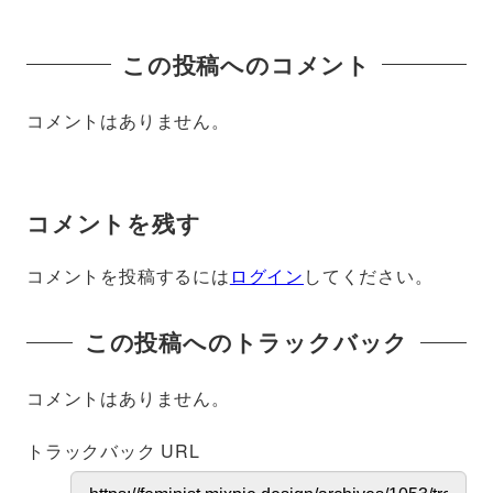
この投稿へのコメント
コメントはありません。
コメントを残す
コメントを投稿するには
ログイン
してください。
この投稿へのトラックバック
コメントはありません。
トラックバック URL