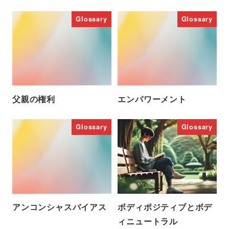
Glossary
Glossary
父親の権利
エンパワーメント
Glossary
Glossary
アンコンシャスバイアス
ボディポジティブとボデ
ィニュートラル