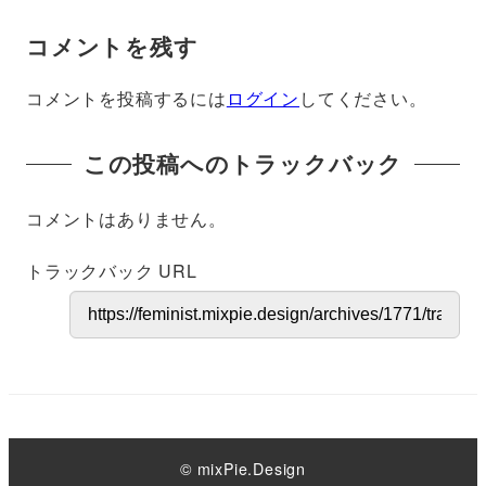
コメントを残す
コメントを投稿するには
ログイン
してください。
この投稿へのトラックバック
コメントはありません。
トラックバック URL
© mixPie.Design