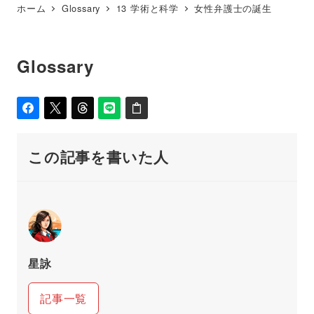
ホーム
Glossary
13 学術と科学
女性弁護士の誕生
Glossary
この記事を書いた人
星詠
記事一覧