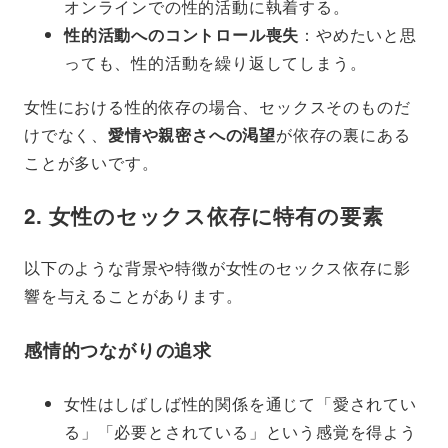
オンラインでの性的活動に執着する。
性的活動へのコントロール喪失
：やめたいと思
っても、性的活動を繰り返してしまう。
女性における性的依存の場合、セックスそのものだ
けでなく、
愛情や親密さへの渇望
が依存の裏にある
ことが多いです。
2. 女性のセックス依存に特有の要素
以下のような背景や特徴が女性のセックス依存に影
響を与えることがあります。
感情的つながりの追求
女性はしばしば性的関係を通じて「愛されてい
る」「必要とされている」という感覚を得よう