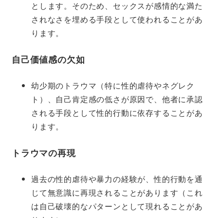
とします。そのため、セックスが感情的な満た
されなさを埋める手段として使われることがあ
ります。
自己価値感の欠如
幼少期のトラウマ（特に性的虐待やネグレク
ト）、自己肯定感の低さが原因で、他者に承認
される手段として性的行動に依存することがあ
ります。
トラウマの再現
過去の性的虐待や暴力の経験が、性的行動を通
じて無意識に再現されることがあります（これ
は自己破壊的なパターンとして現れることがあ