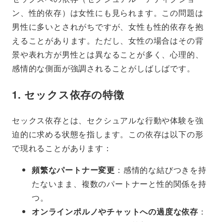
ン、性的依存）は女性にも見られます。この問題は
男性に多いとされがちですが、女性も性的依存を抱
えることがあります。ただし、女性の場合はその背
景や表れ方が男性とは異なることが多く、心理的、
感情的な側面が強調されることがしばしばです。
1. セックス依存の特徴
セックス依存とは、セクシュアルな行動や体験を強
迫的に求める状態を指します。この依存は以下の形
で現れることがあります：
頻繁なパートナー変更
：感情的な結びつきを持
たないまま、複数のパートナーと性的関係を持
つ。
オンラインポルノやチャットへの過度な依存
：