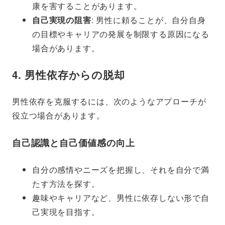
康を害することがあります。
自己実現の阻害
: 男性に頼ることが、自分自身
の目標やキャリアの発展を制限する原因になる
場合があります。
4. 男性依存からの脱却
男性依存を克服するには、次のようなアプローチが
役立つ場合があります。
自己認識と自己価値感の向上
自分の感情やニーズを把握し、それを自分で満
たす方法を探す。
趣味やキャリアなど、男性に依存しない形で自
己実現を目指す。