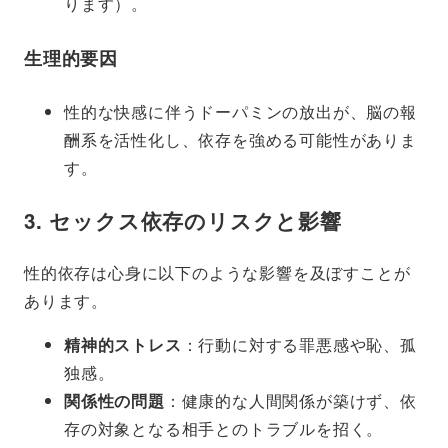
ります）。
生理的要因
性的な快感に伴うドーパミンの放出が、脳の報
酬系を活性化し、依存を強める可能性がありま
す。
3. セックス依存のリスクと影響
性的依存は心身に以下のような影響を及ぼすことが
あります。
精神的ストレス
：行動に対する罪悪感や恥、孤
独感。
関係性の問題
：健康的な人間関係が築けず、依
存の対象となる相手とのトラブルを招く。