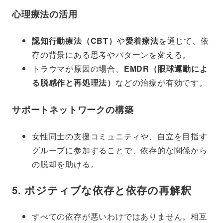
心理療法の活用
認知行動療法（CBT）
や
愛着療法
を通じて、依
存の背景にある思考やパターンを変える。
トラウマが原因の場合、
EMDR（眼球運動によ
る脱感作と再処理法）
などの治療が有効です。
サポートネットワークの構築
女性同士の支援コミュニティや、自立を目指す
グループに参加することで、依存的な関係から
の脱却を助ける。
5. ポジティブな依存と依存の再解釈
すべての依存が悪いわけではありません。相互