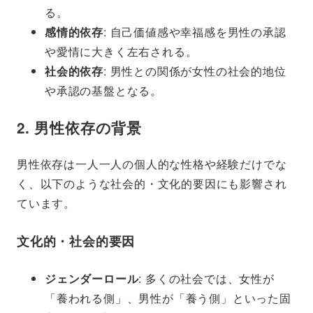
る。
感情的依存
: 自己価値感や幸福感を男性の承認
や愛情に大きく左右される。
社会的依存
: 男性との関係が女性の社会的地位
や承認の基盤となる。
2. 男性依存の背景
男性依存は一人一人の個人的な性格や経験だけでな
く、以下のような社会的・文化的要因にも影響され
ています。
文化的・社会的要因
ジェンダーロール
: 多くの社会では、女性が
「養われる側」、男性が「養う側」といった固