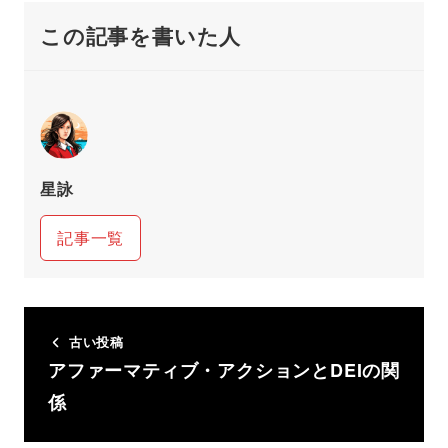
この記事を書いた人
星詠
記事一覧
古い投稿
アファーマティブ・アクションとDEIの関
係