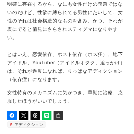
明確に存在するから、なにも女性だけの問題ではな
いのだけど、性欲に縛られてる男性にたいして、女
性のそれは社会構造的なものを含み、かつ、それが
表にでると偏見にさらされスティグマになりやす
い。
とはいえ、恋愛依存、ホスト依存（ホス狂）、地下
アイドル、YouTuber（アイドルオタク、追っかけ）
は、それが過度になれば、りっぱなアディクション
（依存症）になります。
女性特有のメカニズムに気がつき、早期に治療、克
服したほうがいいでしょう。
アディクション