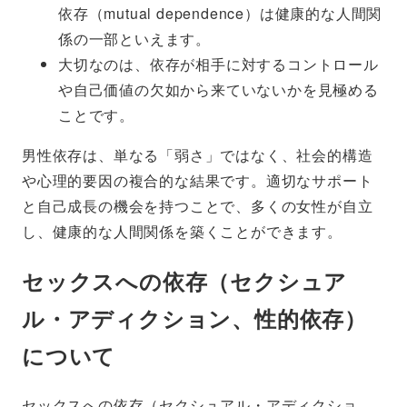
依存（mutual dependence）は健康的な人間関
係の一部といえます。
大切なのは、依存が相手に対するコントロール
や自己価値の欠如から来ていないかを見極める
ことです。
男性依存は、単なる「弱さ」ではなく、社会的構造
や心理的要因の複合的な結果です。適切なサポート
と自己成長の機会を持つことで、多くの女性が自立
し、健康的な人間関係を築くことができます。
セックスへの依存（セクシュア
ル・アディクション、性的依存）
について
セックスへの依存（セクシュアル・アディクショ