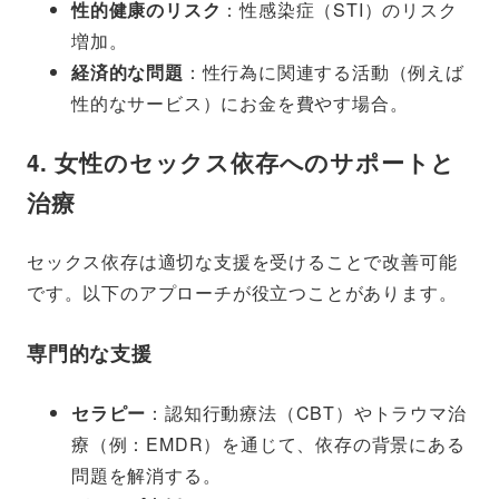
性的健康のリスク
：性感染症（STI）のリスク
増加。
経済的な問題
：性行為に関連する活動（例えば
性的なサービス）にお金を費やす場合。
4. 女性のセックス依存へのサポートと
治療
セックス依存は適切な支援を受けることで改善可能
です。以下のアプローチが役立つことがあります。
専門的な支援
セラピー
：認知行動療法（CBT）やトラウマ治
療（例：EMDR）を通じて、依存の背景にある
問題を解消する。