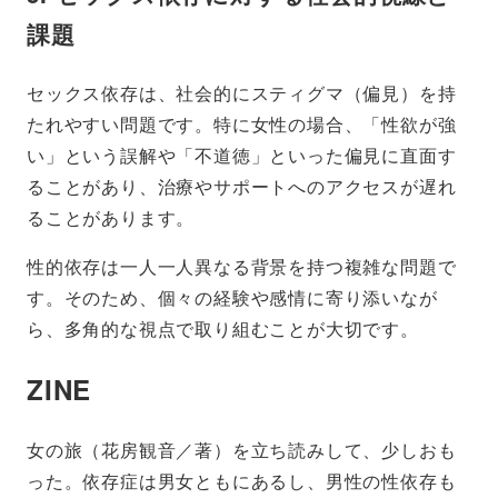
課題
セックス依存は、社会的にスティグマ（偏見）を持
たれやすい問題です。特に女性の場合、「性欲が強
い」という誤解や「不道徳」といった偏見に直面す
ることがあり、治療やサポートへのアクセスが遅れ
ることがあります。
性的依存は一人一人異なる背景を持つ複雑な問題で
す。そのため、個々の経験や感情に寄り添いなが
ら、多角的な視点で取り組むことが大切です。
ZINE
女の旅（花房観音／著）を立ち読みして、少しおも
った。依存症は男女ともにあるし、男性の性依存も