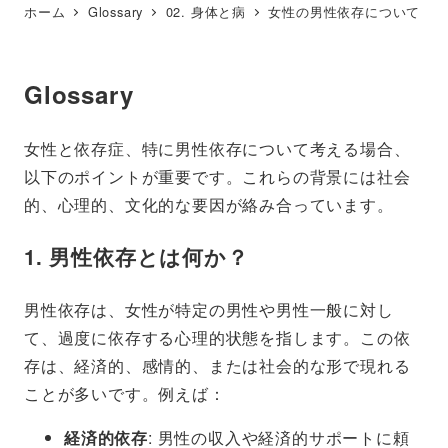
ホーム
Glossary
02. 身体と病
女性の男性依存について
Glossary
女性と依存症、特に男性依存について考える場合、
以下のポイントが重要です。これらの背景には社会
的、心理的、文化的な要因が絡み合っています。
1. 男性依存とは何か？
男性依存は、女性が特定の男性や男性一般に対し
て、過度に依存する心理的状態を指します。この依
存は、経済的、感情的、または社会的な形で現れる
ことが多いです。例えば：
経済的依存
: 男性の収入や経済的サポートに頼