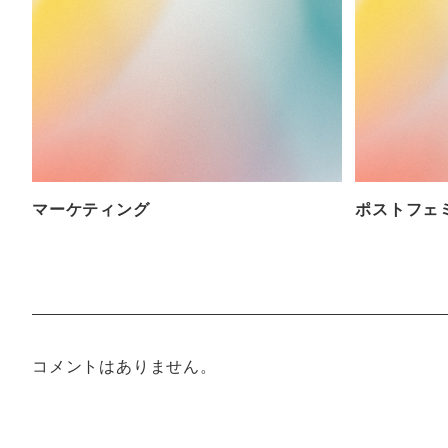
マーケティング
ポストフェ
コメントはありません。