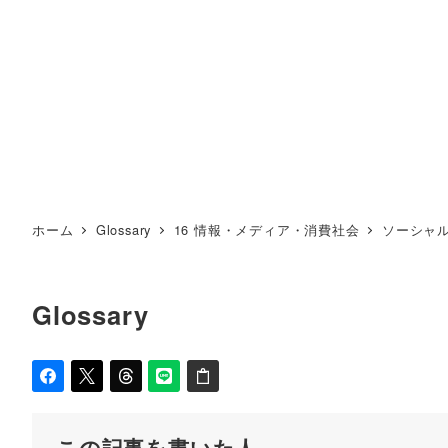
ホーム
Glossary
16 情報・メディア・消費社会
ソーシャ
Glossary
この記事を書いた人