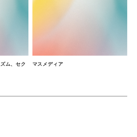
ニズム、セク
マスメディア