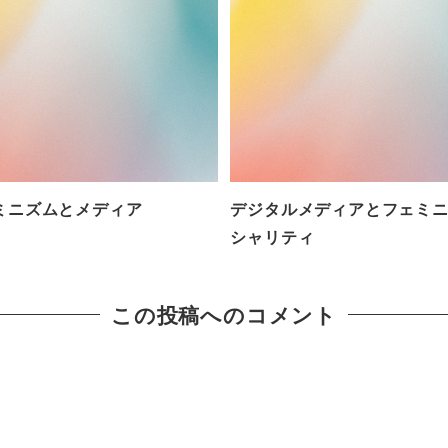
ミニズムとメディア
デジタルメディアとフェミ
シャリティ
この投稿へのコメント