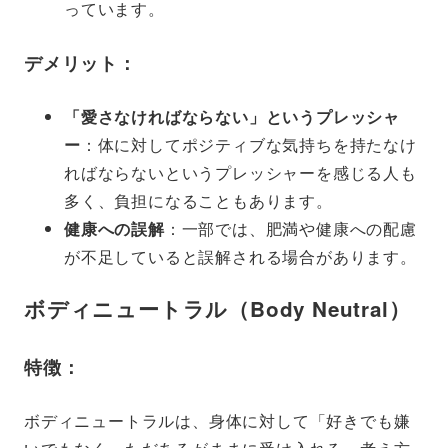
っています。
デメリット：
「愛さなければならない」というプレッシャ
ー
：体に対してポジティブな気持ちを持たなけ
ればならないというプレッシャーを感じる人も
多く、負担になることもあります。
健康への誤解
：一部では、肥満や健康への配慮
が不足していると誤解される場合があります。
ボディニュートラル（Body Neutral）
特徴：
ボディニュートラルは、身体に対して「好きでも嫌