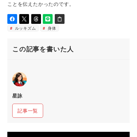
ことを伝えたかったのです。
ルッキズム
身体
この記事を書いた人
星詠
記事一覧