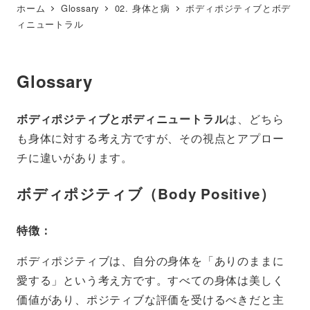
ホーム
Glossary
02. 身体と病
ボディポジティブとボデ
ィニュートラル
Glossary
ボディポジティブとボディニュートラル
は、どちら
も身体に対する考え方ですが、その視点とアプロー
チに違いがあります。
ボディポジティブ（Body Positive）
特徴：
ボディポジティブは、自分の身体を「ありのままに
愛する」という考え方です。すべての身体は美しく
価値があり、ポジティブな評価を受けるべきだと主