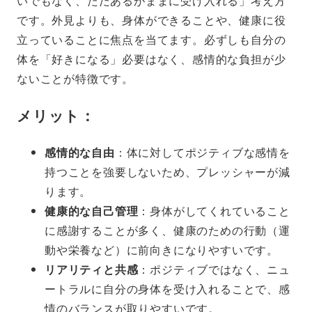
いでもなく、ただあるがままに受け入れる」考え方
です。外見よりも、身体ができることや、健康に役
立っていることに焦点を当てます。必ずしも自分の
体を「好きになる」必要はなく、感情的な負担が少
ないことが特徴です。
メリット：
感情的な自由
：体に対してポジティブな感情を
持つことを強要しないため、プレッシャーが減
ります。
健康的な自己管理
：身体がしてくれていること
に感謝することが多く、健康のための行動（運
動や栄養など）に前向きになりやすいです。
リアリティと共感
：ポジティブではなく、ニュ
ートラルに自分の身体を受け入れることで、感
情のバランスが取りやすいです。