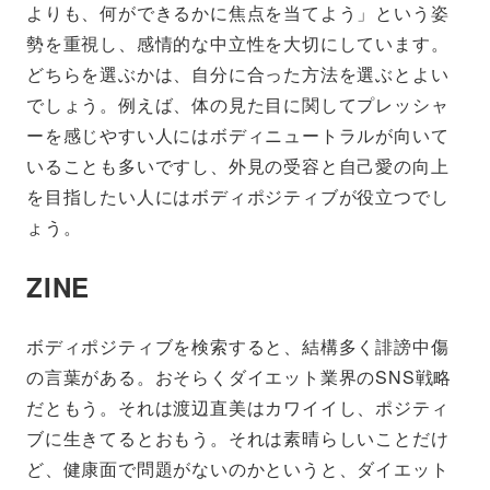
よりも、何ができるかに焦点を当てよう」という姿
勢を重視し、感情的な中立性を大切にしています。
どちらを選ぶかは、自分に合った方法を選ぶとよい
でしょう。例えば、体の見た目に関してプレッシャ
ーを感じやすい人にはボディニュートラルが向いて
いることも多いですし、外見の受容と自己愛の向上
を目指したい人にはボディポジティブが役立つでし
ょう。
ZINE
ボディポジティブを検索すると、結構多く誹謗中傷
の言葉がある。おそらくダイエット業界のSNS戦略
だともう。それは渡辺直美はカワイイし、ポジティ
ブに生きてるとおもう。それは素晴らしいことだけ
ど、健康面で問題がないのかというと、ダイエット