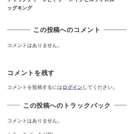
ッグキング
この投稿へのコメント
コメントはありません。
コメントを残す
コメントを投稿するには
ログイン
してください。
この投稿へのトラックバック
コメントはありません。