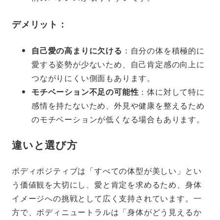
デメリット：
自己愛の高まりに欠ける
：自分の体を積極的に
愛する姿勢が少ないため、自己肯定感の向上に
つながりにくい側面もあります。
モチベーション不足の可能性
：体に対して特に
感情を持たないため、外見や健康を整えるため
のモチベーションが低くなる場合もあります。
違いと選び方
ボディポジティブは「すべての体型が美しい」とい
う価値観を大切にし、愛と肯定を求めるため、身体
イメージへの挑戦として広く支持されています。一
方で、ボディニュートラルは「身体がどう見えるか