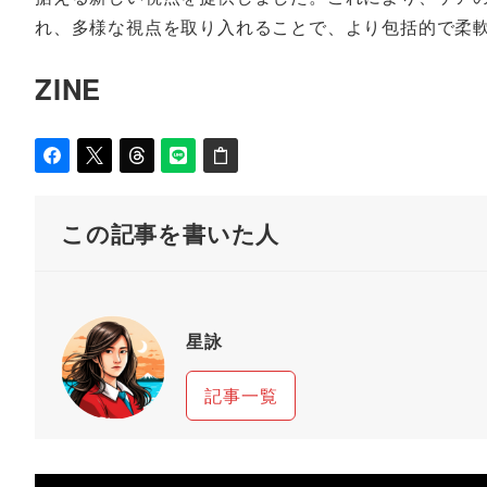
れ、多様な視点を取り入れることで、より包括的で柔
ZINE
この記事を書いた人
星詠
記事一覧