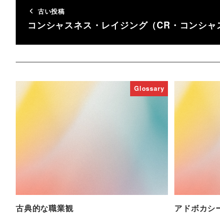
古い投稿
コンシャスネス・レイジング（CR・コンシャ
Glossary
古典的な職業観
アドボカシ