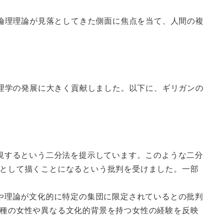
倫理理論が見落としてきた側面に焦点を当て、人間の複
理学の発展に大きく貢献しました。以下に、ギリガンの
重視するという二分法を提示しています。このような二分
として描くことになるという批判を受けました。一部
見や理論が文化的に特定の集団に限定されているとの批判
種の女性や異なる文化的背景を持つ女性の経験を反映