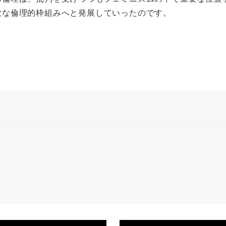
軟な倫理的枠組みへと発展していったのです。