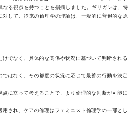
異なる視点を持つことを指摘しました。ギリガンは、特
に対して、従来の倫理学の理論は、一般的に普遍的な原
うだけでなく、具体的な関係や状況に基づいて判断される
うのではなく、その都度の状況に応じて最善の行動を決定
の視点に立って考えることで、より倫理的な判断が可能に
で適用され、ケアの倫理はフェミニスト倫理学の一部とし