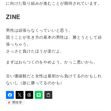
に向けた取り組みが進むことが期待されています。
ZINE
男性は頑張らなくっていいと思う。
競うことが生き方の基本の男性は、勝とうとして頑
張っちゃう。
さっさと負けたほうが楽だよ。
まずはおらつくのをやめよう。かっこ悪いから。
古い価値観だと女性は最初から負けてるのかもしれ
ないし（故に勝ってるのかも）
男性学