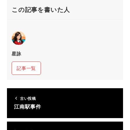
この記事を書いた人
星詠
記事一覧
古い投稿
江南駅事件