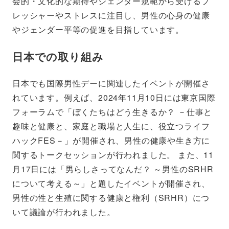
会的・文化的な期待やジェンダー規範から受けるプ
レッシャーやストレスに注目し、男性の心身の健康
やジェンダー平等の促進を目指しています。
日本での取り組み
日本でも国際男性デーに関連したイベントが開催さ
れています。例えば、2024年11月10日には東京国際
フォーラムで「ぼくたちはどう生きるか？ －仕事と
趣味と健康と、家庭と職場と人生に、役立つライフ
ハックFES－」が開催され、男性の健康や生き方に
関するトークセッションが行われました。 また、11
月17日には「男らしさってなんだ？ ～男性のSRHR
について考える～」と題したイベントが開催され、
男性の性と生殖に関する健康と権利（SRHR）につ
いて議論が行われました。