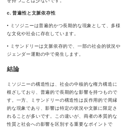
を持つことは少ないです。
c. 普遍性と文脈依存性
• ミソジニーは普遍的かつ長期的な現象として、多様
な文化や社会に存在しています。
• ミサンドリーは文脈依存的で、一部の社会的状況や
ジェンダー運動の中で発生します。
結論
ミソジニーの構造性は、社会の中核的な権力構造に
根ざしており、普遍的で長期的な影響を持つもので
す。一方、ミサンドリーの構造性は反作用的で周縁
的な現象であり、影響は特定の状況や文脈に限定さ
れることが多いです。この違いが、両者の本質的な
性質と社会への影響を区別する重要なポイントで