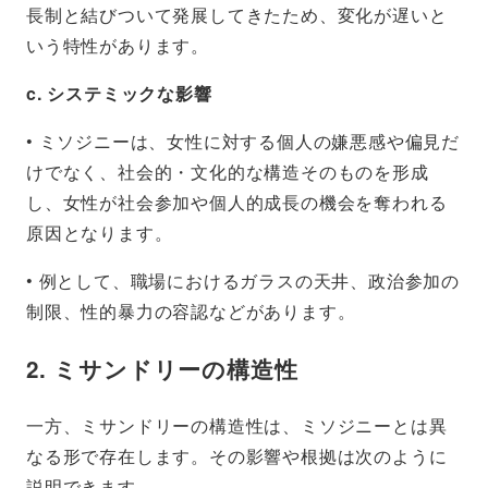
長制と結びついて発展してきたため、変化が遅いと
いう特性があります。
c. システミックな影響
• ミソジニーは、女性に対する個人の嫌悪感や偏見だ
けでなく、社会的・文化的な構造そのものを形成
し、女性が社会参加や個人的成長の機会を奪われる
原因となります。
• 例として、職場におけるガラスの天井、政治参加の
制限、性的暴力の容認などがあります。
2. ミサンドリーの構造性
一方、ミサンドリーの構造性は、ミソジニーとは異
なる形で存在します。その影響や根拠は次のように
説明できます。