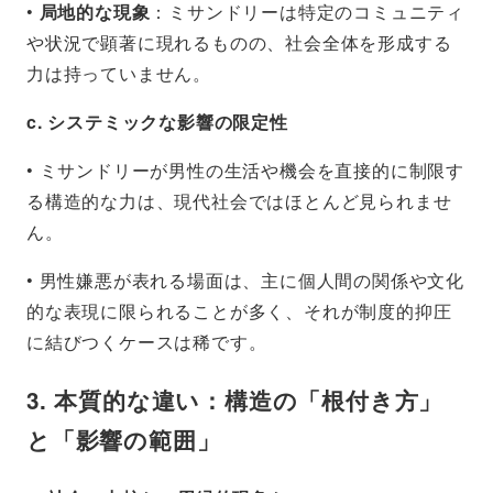
•
局地的な現象
：ミサンドリーは特定のコミュニティ
や状況で顕著に現れるものの、社会全体を形成する
力は持っていません。
c. システミックな影響の限定性
• ミサンドリーが男性の生活や機会を直接的に制限す
る構造的な力は、現代社会ではほとんど見られませ
ん。
• 男性嫌悪が表れる場面は、主に個人間の関係や文化
的な表現に限られることが多く、それが制度的抑圧
に結びつくケースは稀です。
3. 本質的な違い：構造の「根付き方」
と「影響の範囲」