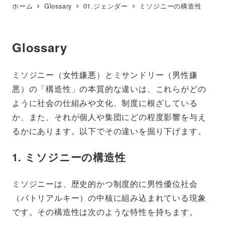
ホーム
Glossary
01.ジェンダー
ミソジニーの構造性
Glossary
ミソジニー（女性嫌悪）とミサンドリー（男性嫌
悪）の「構造性」の本質的な違いは、これらがどの
ように社会の仕組みや文化、制度に根ざしている
か、また、それが個人や集団にどの程度影響を与え
るかにあります。以下でその違いを掘り下げます。
1. ミソジニーの構造性
ミソジニーは、歴史的かつ制度的に男性優位社会
（パトリアルキー）の中核に組み込まれている現象
です。その構造性は次のような特性を持ちます。