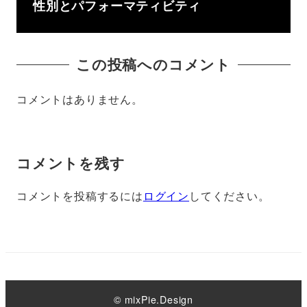
性別とパフォーマティビティ
この投稿へのコメント
コメントはありません。
コメントを残す
コメントを投稿するには
ログイン
してください。
© mixPie.Design