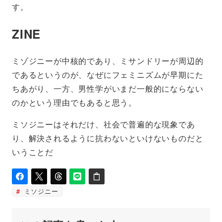
す。
ZINE
ミゾジニーが中核的であり、ミサンドリーが周辺的
であるというのが、なぜにフェミニズムが早期にた
ちあがり、一方、男性学がいまだ一般的にならない
のかという理由でもあると思う。
ミソジニーはそれだけ、社会で普遍的な現象であ
り、解決されるように抗わないといけないものだと
いうことだ
ミソジニー