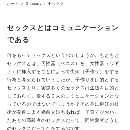
ホーム
Glossary
セックス
セックスとはコミュニケーション
である
何をもってセックスというのでしょうか。もともと
セックスとは、男性器（ペニス）を、女性器（ワギ
ナ）に挿入することによって生殖（子作り）をする
行為と考えられていましたが、子作りを目的とする
セックスより、実際多くのセックスは生殖を目的と
しておらず、愛する２人のコミュニケーションとな
っているのではないでしょうか？その為に避妊の技
術が発達による婚前交渉もあれば、子育てがおわっ
たあとの高齢者のセックスだって、同性愛者どうし
のセックスだって存在するのです。