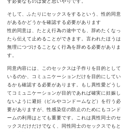
ず必要なものは愛と思いやりです。
そして、ふたりにセックスをするという、性的同意
があるかどうかを確認する必要があります
性的同意は、たとえ行為の途中でも、辞めたくなっ
たら伝えて止めることができます。言われたほうは
無理につづけることなく行為を辞める必要がありま
す。
同意内容には、このセックスは子作りを目的として
いるのか、コミュニケーションだけを目的にしてい
るかも確認する必要があります。もし異性愛どうし
てコミュニケーションが目的であれば確実に妊娠し
ないように避妊（ピルやコンドームなど）を行う必
要がありますが、性感染症の防止のためにもコンド
ームの利用はとても重要です。これは異性同士のセ
ックスだけだけでなく、同性同士のセックスでもと