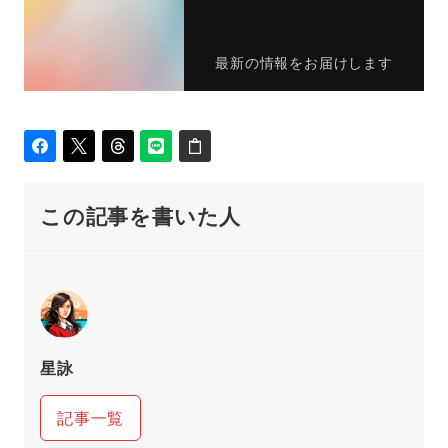
最新の情報をお届けします
この記事を書いた人
星詠
記事一覧