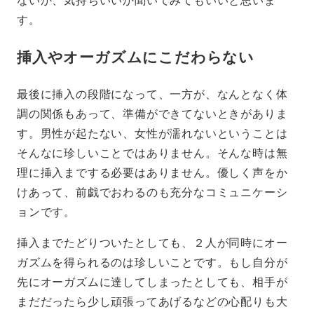
す。
挿入やオーガズムにこだわらない
最後に挿入の段階になって、一方が、なんとなく体
調の関係もあって、準備ができてないときがありま
す。男性が起たない、女性が濡れないということは
そんなに珍しいことではありません。そんな時は無
理に挿入までする必要はありません。優しく声をか
けあって、前戯でおわるのも充分なコミュニケーシ
ョンです。
挿入までたどりついたとしても、２人が同時にオー
ガズムを得られるのは珍しいことです。もし自分が
先にオーガズムに達してしまったとしても、相手が
まだだったら少し頑張ってあげるなどの心配りも大