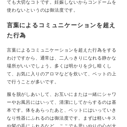
ても大切なコトです。妊娠しないからコンドームを
使わないというのは御法度です。
言葉によるコミュニケーションを超え
た行為
言葉によるコミュニケーションを超えた行為をする
わけですから、通常は、二人っきりになれる静かな
場所がいいでしょう。多くは明かりを少し暗くし
て、お気に入りのアロマなどを炊いて、ベットの上
で行うことが多いです。
服を脱がしあいして、お互いにまたは一緒にシャワ
ーやお風呂にはいって、清潔にしてからするのは基
本です。体をあらったあと、ベットにはいっていき
なり性器にふれるのは御法度です。まずは軽いキス
や髪の毛にふれるなど、ここでも思いやりの心が大