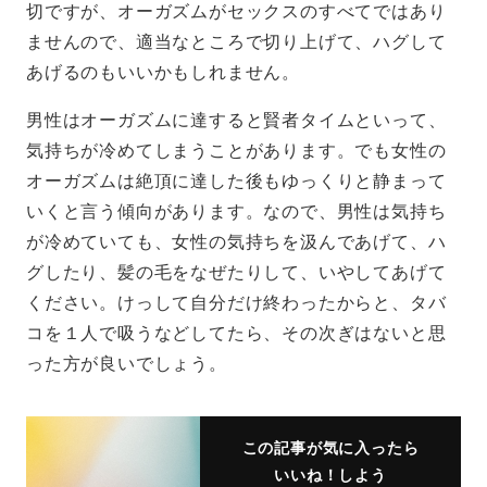
切ですが、オーガズムがセックスのすべてではあり
ませんので、適当なところで切り上げて、ハグして
あげるのもいいかもしれません。
男性はオーガズムに達すると賢者タイムといって、
気持ちが冷めてしまうことがあります。でも女性の
オーガズムは絶頂に達した後もゆっくりと静まって
いくと言う傾向があります。なので、男性は気持ち
が冷めていても、女性の気持ちを汲んであげて、ハ
グしたり、髪の毛をなぜたりして、いやしてあげて
ください。けっして自分だけ終わったからと、タバ
コを１人で吸うなどしてたら、その次ぎはないと思
った方が良いでしょう。
この記事が気に入ったら
いいね！しよう