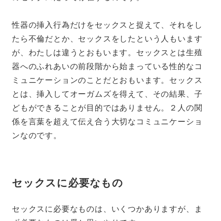
性器の挿入行為だけをセックスと捉えて、それをし
たら不倫だとか、セックスをしたという人もいます
が、わたしは違うとおもいます。セックスとは生殖
器へのふれあいの前段階から始まっている性的なコ
ミュニケーションのことだとおもいます。セックス
とは、挿入してオーガムズを得えて、その結果、子
どもができることが目的ではありません。２人の関
係を言葉を超えて伝え合う大切なコミュニケーショ
ンなのです。
セックスに必要なもの
セックスに必要なものは、いくつかありますが、ま