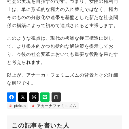
社会の実現を目指すのです。つまり、女性の権利向
上は、単に形式的な権力の入れ替えではなく、権力
そのものの分散化や連帯を基盤とした新たな社会関
係の構築によって初めて達成されると主張します。
このような視点は、現代の複雑な抑圧構造に対し
て、より根本的かつ包括的な解決策を提示してお
り、今後の社会変革においても重要な役割を果たす
と考えられます。
以上が、アナーカ・フェミニズムの背景とその詳細
な解説です。
pickup
アカーナフェミニズム
この記事を書いた人