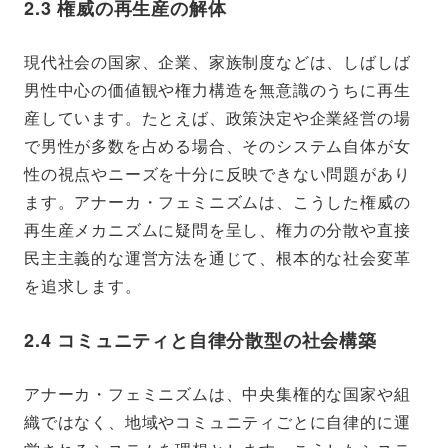
2.3 権威の再生産の解体
現代社会の国家、企業、家族制度などは、しばしば
男性中心の価値観や権力構造を無意識のうちに再生
産しています。たとえば、政策決定や企業経営の場
で男性が多数を占める場合、そのシステム自体が女
性の視点やニーズを十分に反映できない問題があり
ます。アナーカ・フェミニズムは、こうした権威の
再生産メカニズムに疑問を呈し、権力の分散や直接
民主主義的な運営方法を通じて、根本的な社会変革
を追求します。
2.4 コミュニティと自律分散型の社会構築
アナーカ・フェミニズムは、中央集権的な国家や組
織ではなく、地域やコミュニティごとに自律的に運