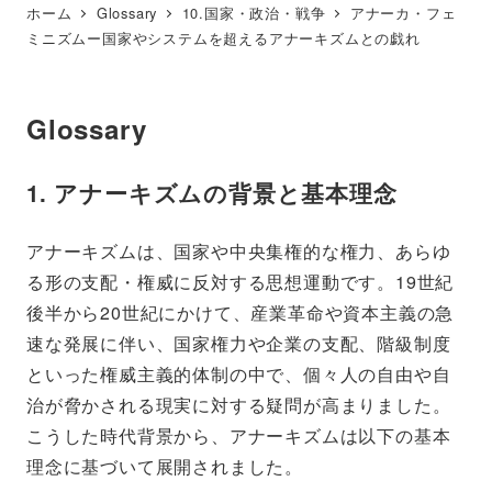
ホーム
Glossary
10.国家・政治・戦争
アナーカ・フェ
ミニズムー国家やシステムを超えるアナーキズムとの戯れ
Glossary
1. アナーキズムの背景と基本理念
アナーキズムは、国家や中央集権的な権力、あらゆ
る形の支配・権威に反対する思想運動です。19世紀
後半から20世紀にかけて、産業革命や資本主義の急
速な発展に伴い、国家権力や企業の支配、階級制度
といった権威主義的体制の中で、個々人の自由や自
治が脅かされる現実に対する疑問が高まりました。
こうした時代背景から、アナーキズムは以下の基本
理念に基づいて展開されました。