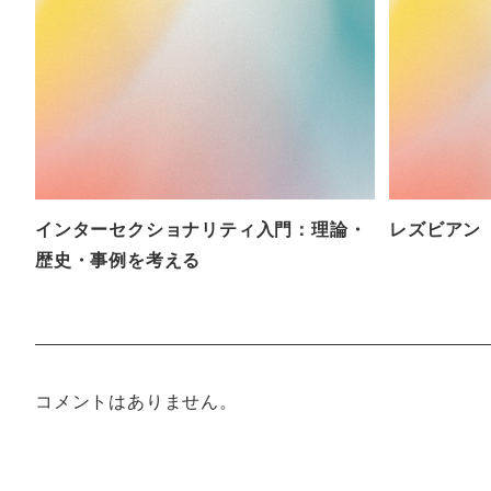
インターセクショナリティ入門：理論・
レズビアン
歴史・事例を考える
コメントはありません。