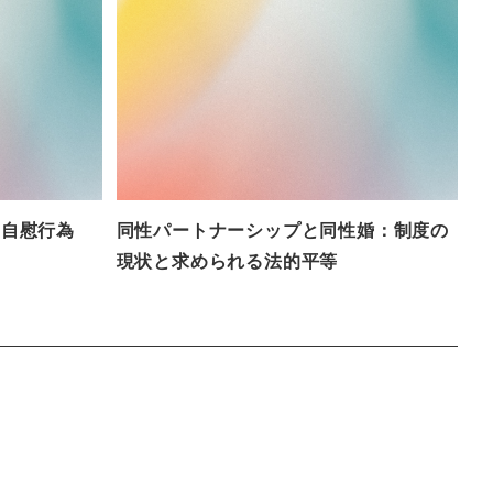
・自慰行為
同性パートナーシップと同性婚：制度の
現状と求められる法的平等