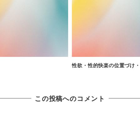
性欲・性的快楽の位置づけ
この投稿へのコメント